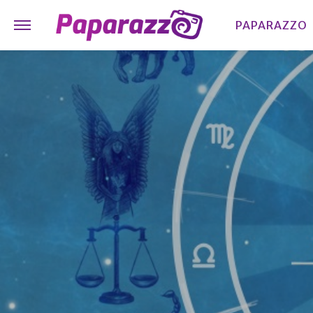
PAPARAZZO