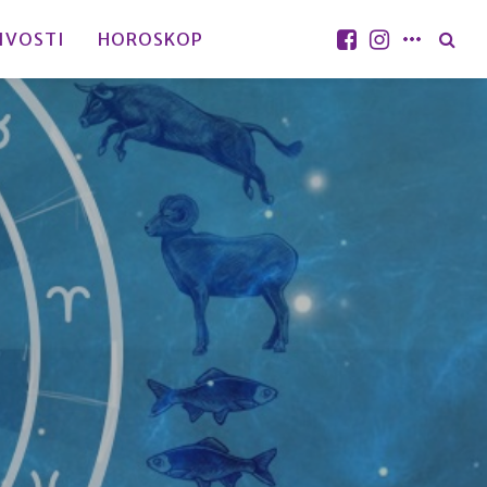
IVOSTI
HOROSKOP