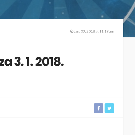
Jan. 03, 2018 at 11:19 am
 3. 1. 2018.