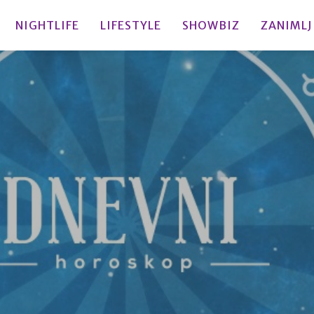
NIGHTLIFE
LIFESTYLE
SHOWBIZ
ZANIMLJ