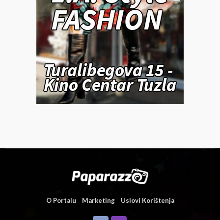
O Portalu
Marketing
Uslovi Korištenja