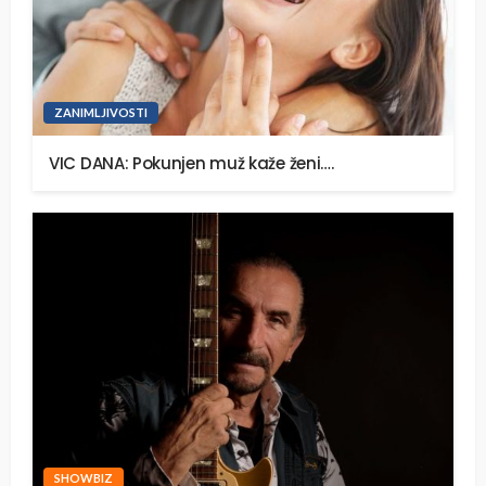
ZANIMLJIVOSTI
VIC DANA: Pokunjen muž kaže ženi….
SHOWBIZ