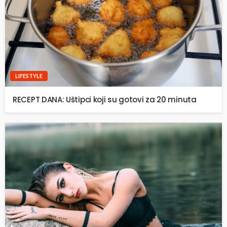
LIFESTYLE
RECEPT DANA: Uštipci koji su gotovi za 20 minuta