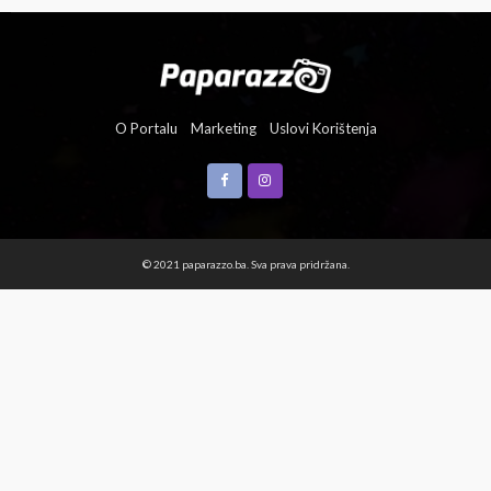
O Portalu
Marketing
Uslovi Korištenja
© 2021 paparazzo.ba. Sva prava pridržana.