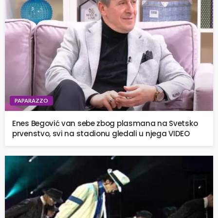
PAPARAZZO
Enes Begović van sebe zbog plasmana na Svetsko
prvenstvo, svi na stadionu gledali u njega VIDEO