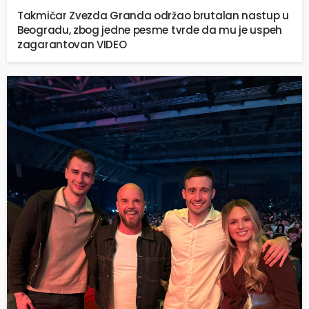
Takmičar Zvezda Granda održao brutalan nastup u
Beogradu, zbog jedne pesme tvrde da mu je uspeh
zagarantovan VIDEO