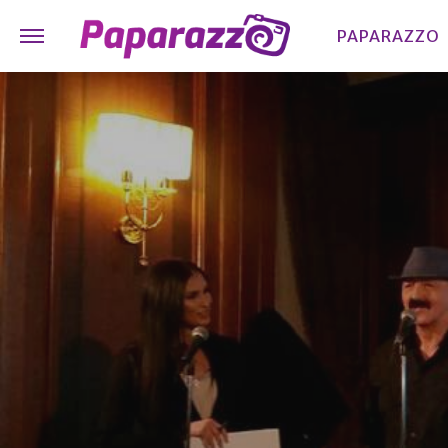
PAPARAZZO