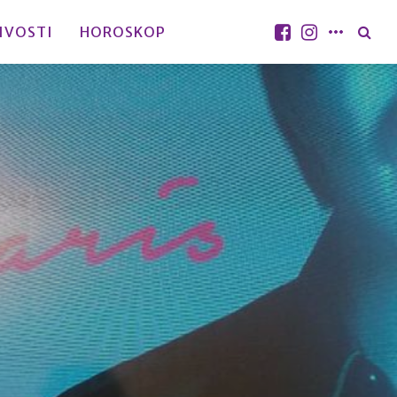
IVOSTI
HOROSKOP