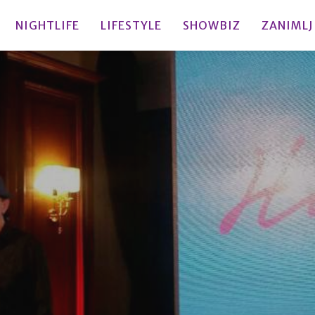
NIGHTLIFE
LIFESTYLE
SHOWBIZ
ZANIMLJ