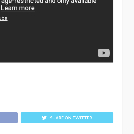
SHARE ON TWITTER