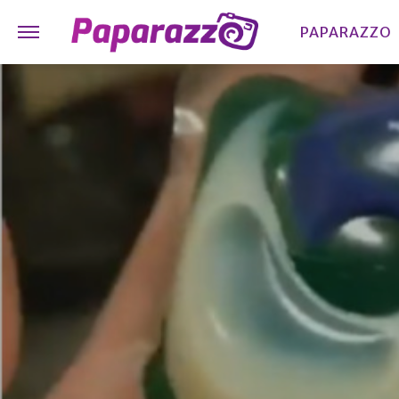
PAPARAZZO