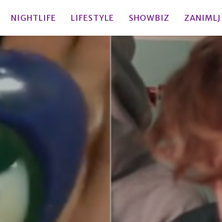
NIGHTLIFE
LIFESTYLE
SHOWBIZ
ZANIMLJ