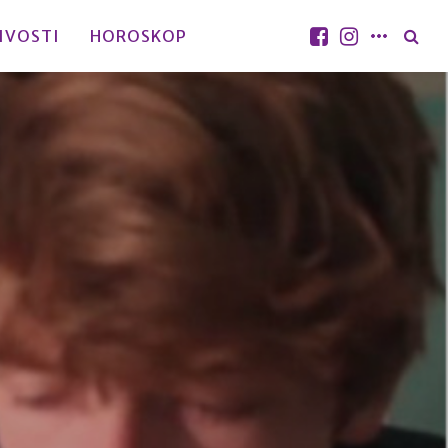
IVOSTI
HOROSKOP