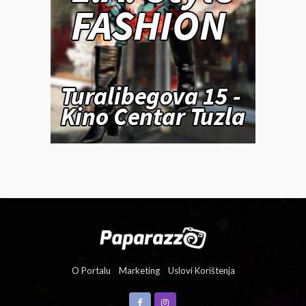
O Portalu
Marketing
Uslovi Korištenja