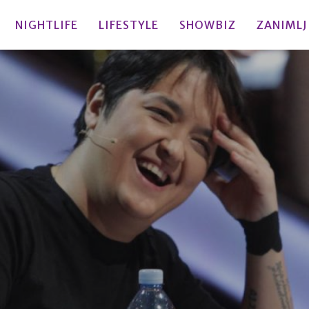
NIGHTLIFE
LIFESTYLE
SHOWBIZ
ZANIMLJ