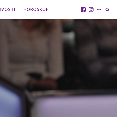
IVOSTI
HOROSKOP