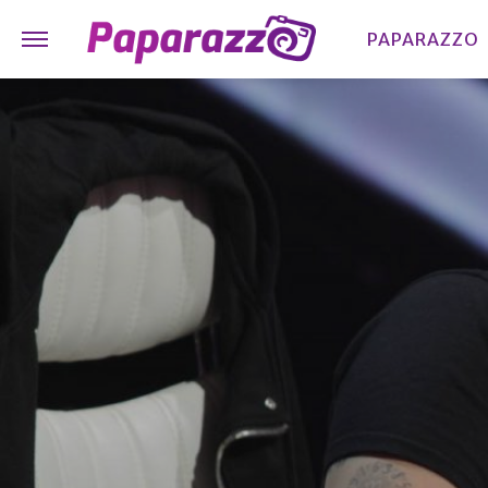
PAPARAZZO