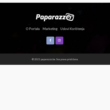
O Portalu
Marketing
Uslovi Korištenja
© 2021 paparazzo.ba. Sva prava pridržana.