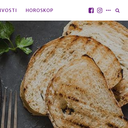
IVOSTI
HOROSKOP