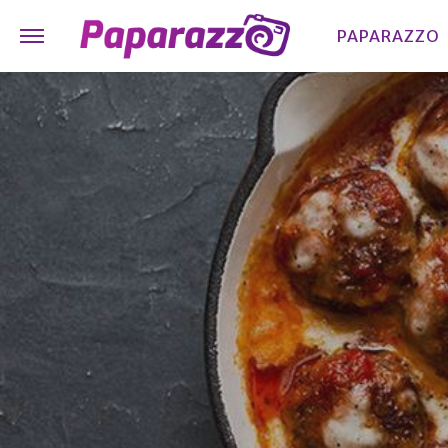
PAPARAZZO