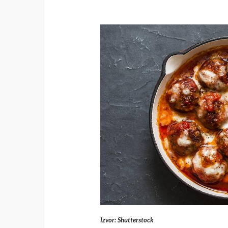
Izvor: Shutterstock