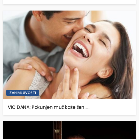
ZANIMLJIVOSTI
VIC DANA: Pokunjen muž kaže ženi….