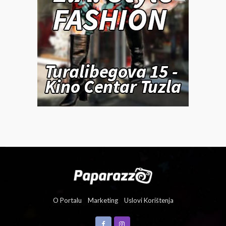
O Portalu
Marketing
Uslovi Korištenja