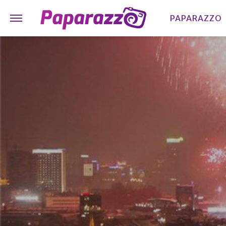
PAPARAZZO