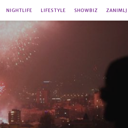
NIGHTLIFE
LIFESTYLE
SHOWBIZ
ZANIMLJ