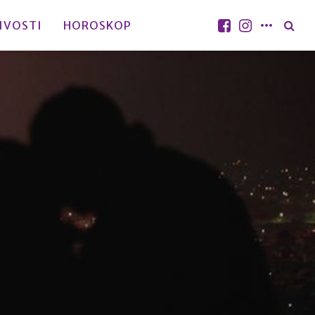
IVOSTI
HOROSKOP