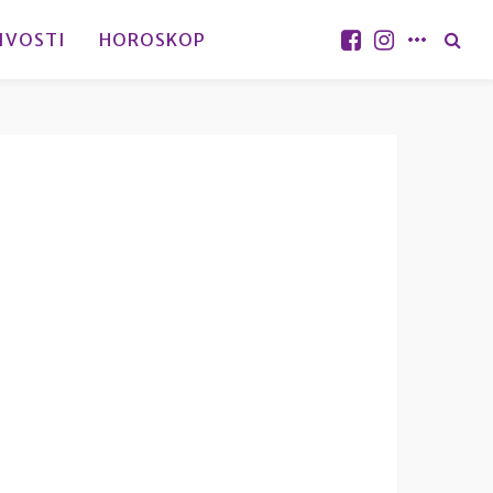
IVOSTI
HOROSKOP