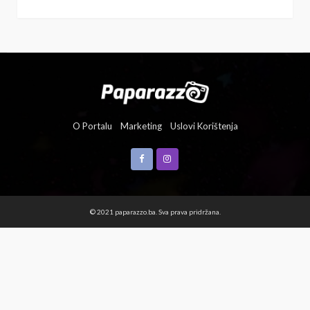
O Portalu
Marketing
Uslovi Korištenja
© 2021 paparazzo.ba. Sva prava pridržana.