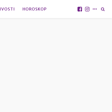
IVOSTI
HOROSKOP