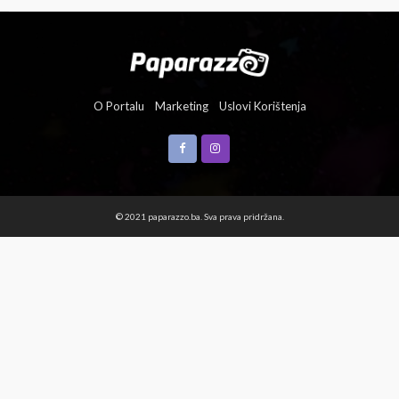
O Portalu
Marketing
Uslovi Korištenja
© 2021 paparazzo.ba. Sva prava pridržana.