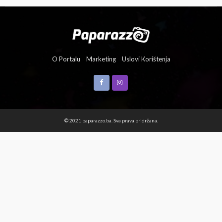
O Portalu
Marketing
Uslovi Korištenja
© 2021 paparazzo.ba. Sva prava pridržana.