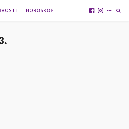
IVOSTI
HOROSKOP
3.