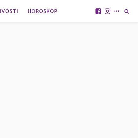
IVOSTI
HOROSKOP