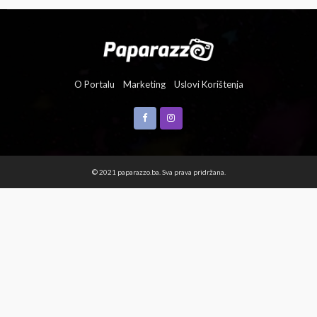
O Portalu
Marketing
Uslovi Korištenja
© 2021 paparazzo.ba. Sva prava pridržana.