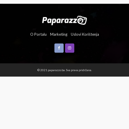
O Portalu
Marketing
Uslovi Korištenja
© 2021 paparazzo.ba. Sva prava pridržana.