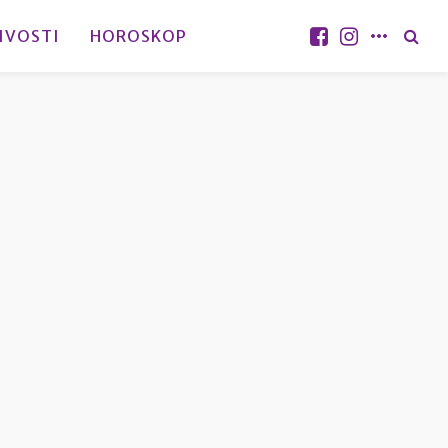
IVOSTI
HOROSKOP