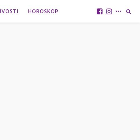
IVOSTI
HOROSKOP