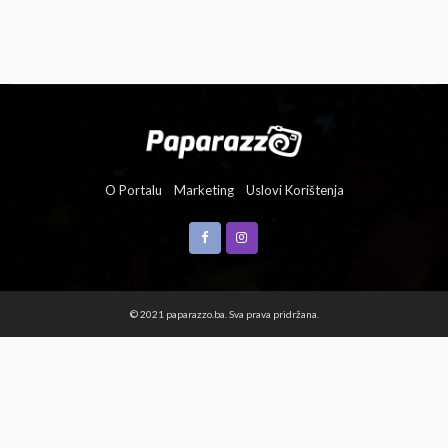
O Portalu
Marketing
Uslovi Korištenja
© 2021 paparazzo.ba. Sva prava pridržana.