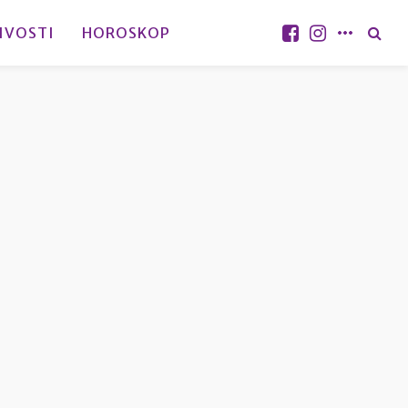
IVOSTI
HOROSKOP