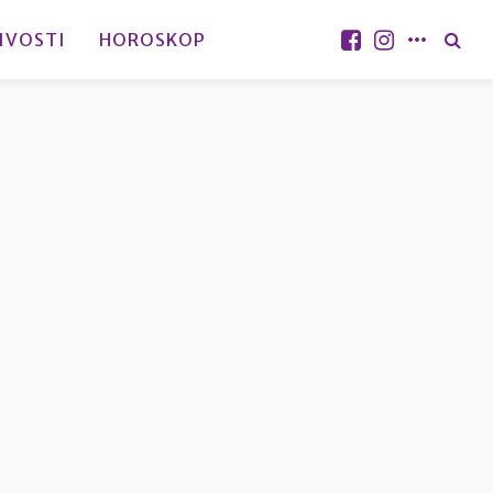
IVOSTI
HOROSKOP