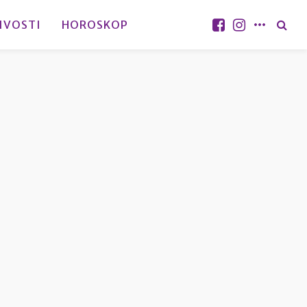
IVOSTI
HOROSKOP