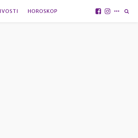
IVOSTI
HOROSKOP