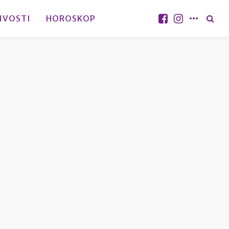
IVOSTI
HOROSKOP