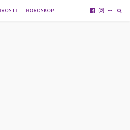
IVOSTI
HOROSKOP