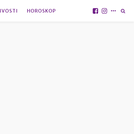
IVOSTI
HOROSKOP