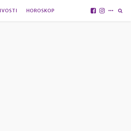
IVOSTI
HOROSKOP