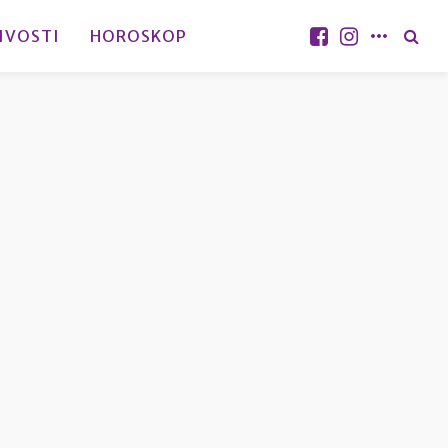
IVOSTI
HOROSKOP