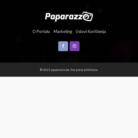
O Portalu
Marketing
Uslovi Korištenja
© 2021 paparazzo.ba. Sva prava pridržana.