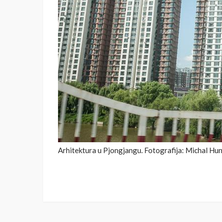
Arhitektura u Pjongjangu. Fotografija: Michal Hu