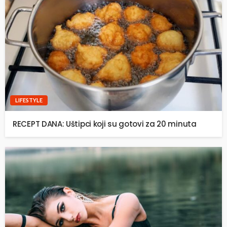
LIFESTYLE
RECEPT DANA: Uštipci koji su gotovi za 20 minuta