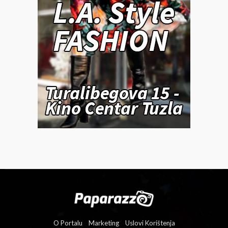
O Portalu
Marketing
Uslovi Korištenja