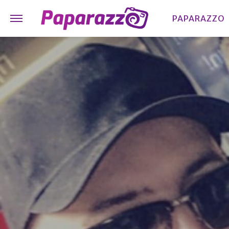
PAPARAZZO