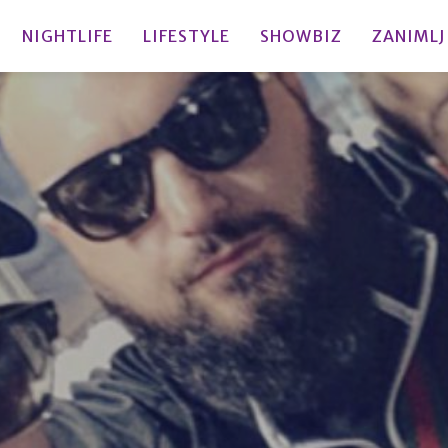
NIGHTLIFE
LIFESTYLE
SHOWBIZ
ZANIMLJ