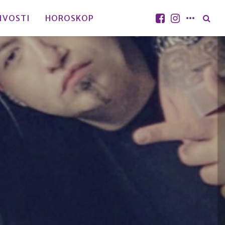
IVOSTI
HOROSKOP