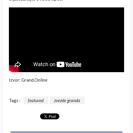
Izvor: Grand.Online
Tags :
featured
zvezde granda