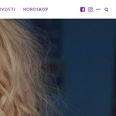
IVOSTI
HOROSKOP