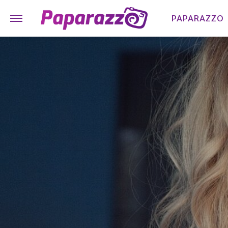
PAPARAZZO