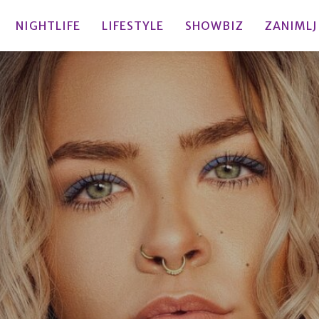
NIGHTLIFE
LIFESTYLE
SHOWBIZ
ZANIMLJ