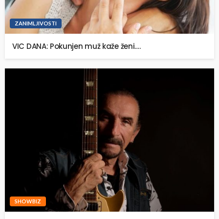
ZANIMLJIVOSTI
VIC DANA: Pokunjen muž kaže ženi….
SHOWBIZ