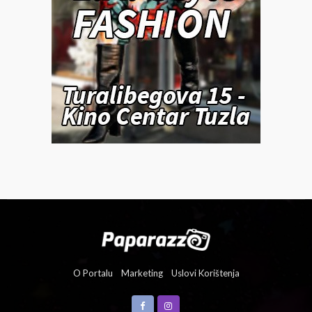
O Portalu
Marketing
Uslovi Korištenja