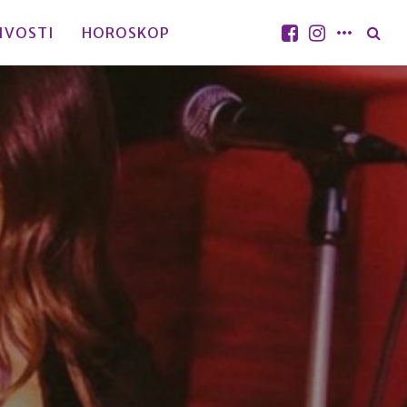
IVOSTI
HOROSKOP