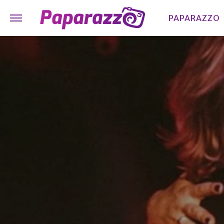
PAPARAZZO