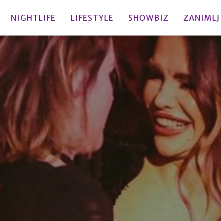
NIGHTLIFE
LIFESTYLE
SHOWBIZ
ZANIMLJ