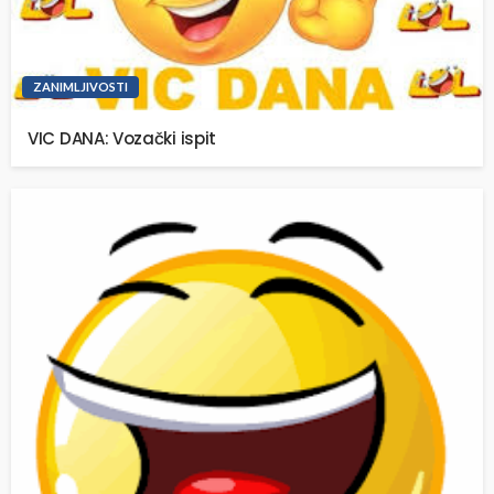
ZANIMLJIVOSTI
VIC DANA: Vozački ispit