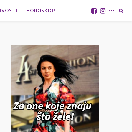
IVOSTI
HOROSKOP