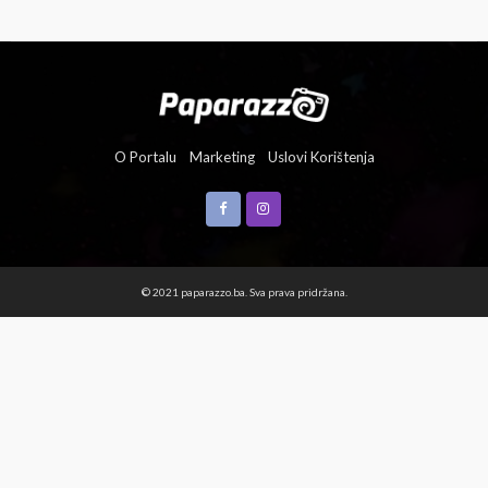
O Portalu
Marketing
Uslovi Korištenja
© 2021 paparazzo.ba. Sva prava pridržana.