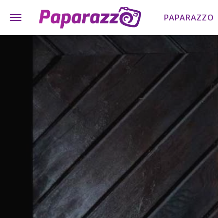
PAPARAZZO