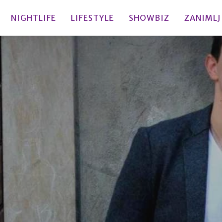
NIGHTLIFE
LIFESTYLE
SHOWBIZ
ZANIMLJ