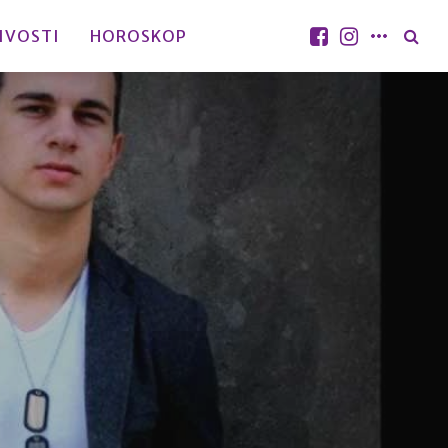
IVOSTI
HOROSKOP