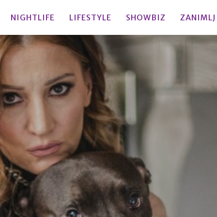
NIGHTLIFE
LIFESTYLE
SHOWBIZ
ZANIMLJ