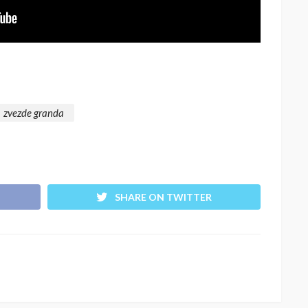
zvezde granda
SHARE ON TWITTER