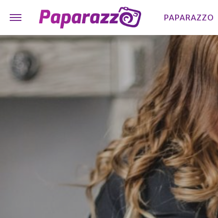
PAPARAZZO