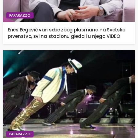
PAPARAZZO
Enes Begović van sebe zbog plasmana na Svetsko
prvenstvo, svi na stadionu gledali u njega VIDEO
PAPARAZZO