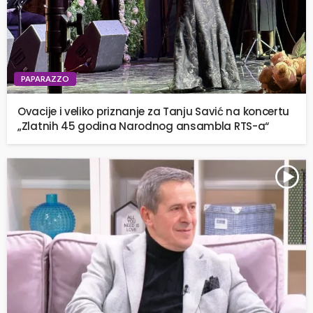
PAPARAZZO
Ovacije i veliko priznanje za Tanju Savić na koncertu
„Zlatnih 45 godina Narodnog ansambla RTS-a“