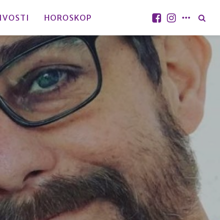
IVOSTI
HOROSKOP