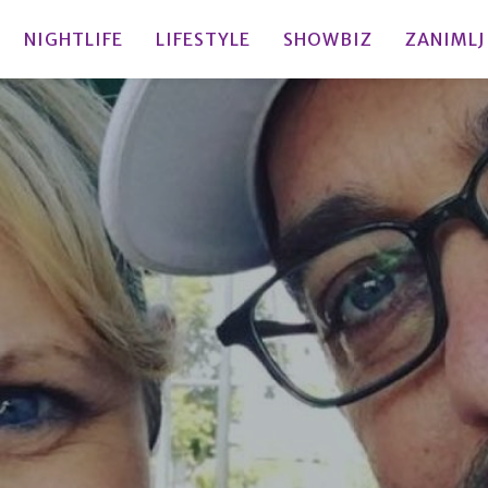
NIGHTLIFE
LIFESTYLE
SHOWBIZ
ZANIMLJ