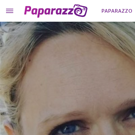
PAPARAZZO